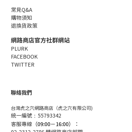
常見Q&A
購物須知
退換貨政策
網路商店官方社群網站
PLURK
FACEBOOK
TWITTER
聯絡我們
台灣虎之穴網路商店（虎之穴有限公司)
統一編號
55793342
：
客服專線
（09:00－16:00）
：
02-2312-2786 轉網路商店部門