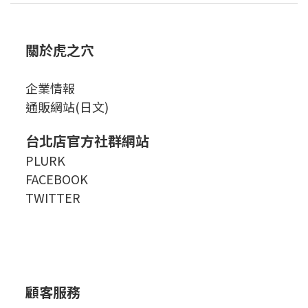
關於虎之穴
企業情報
通販網站(日文)
台北店官方社群網站
PLURK
FACEBOOK
TWITTER
顧客服務