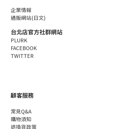
企業情報
通販網站(日文)
台北店官方社群網站
PLURK
FACEBOOK
TWITTER
顧客服務
常見Q&A
購物須知
退換貨政策