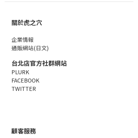
關於虎之穴
企業情報
通販網站(日文)
台北店官方社群網站
PLURK
FACEBOOK
TWITTER
顧客服務