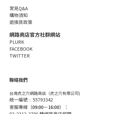
常見Q&A
購物須知
退換貨政策
網路商店官方社群網站
PLURK
FACEBOOK
TWITTER
聯絡我們
台灣虎之穴網路商店（虎之穴有限公司)
統一編號
55793342
：
客服專線
（09:00－16:00）
：
02-2312-2786 轉網路商店部門