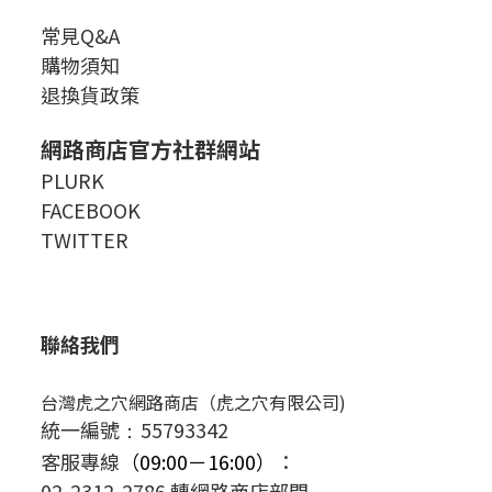
常見Q&A
購物須知
退換貨政策
網路商店官方社群網站
PLURK
FACEBOOK
TWITTER
聯絡我們
台灣虎之穴網路商店（虎之穴有限公司)
統一編號
55793342
：
客服專線
（09:00－16:00）
：
02-2312-2786 轉網路商店部門