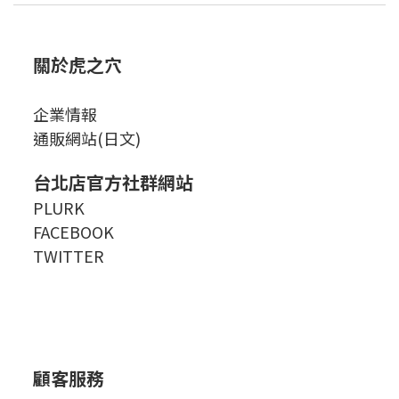
關於虎之穴
企業情報
通販網站(日文)
台北店官方社群網站
PLURK
FACEBOOK
TWITTER
顧客服務