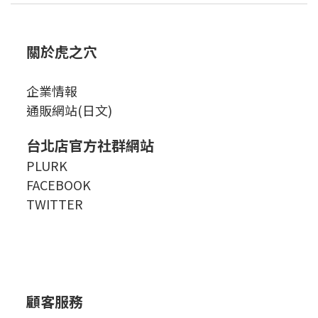
關於虎之穴
企業情報
通販網站(日文)
台北店官方社群網站
PLURK
FACEBOOK
TWITTER
顧客服務