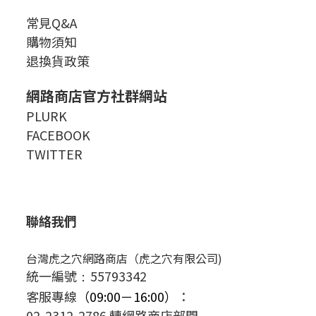
常見Q&A
購物須知
退換貨政策
網路商店官方社群網站
PLURK
FACEBOOK
TWITTER
聯絡我們
台灣虎之穴網路商店（虎之穴有限公司)
統一編號
55793342
：
客服專線
（09:00－16:00）
：
02-2312-2786 轉網路商店部門