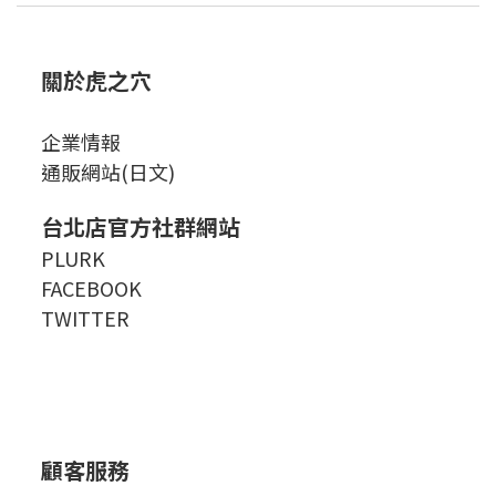
關於虎之穴
企業情報
通販網站(日文)
台北店官方社群網站
PLURK
FACEBOOK
TWITTER
顧客服務