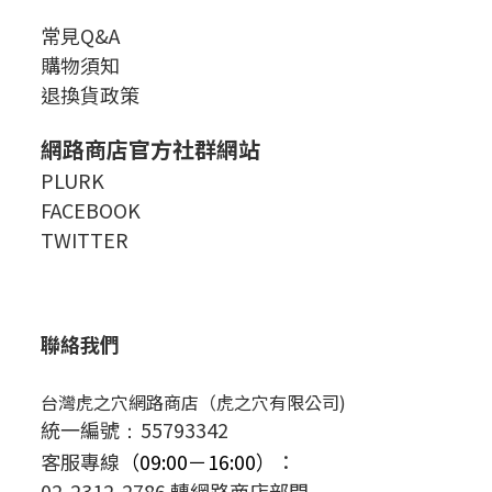
常見Q&A
購物須知
退換貨政策
網路商店官方社群網站
PLURK
FACEBOOK
TWITTER
聯絡我們
台灣虎之穴網路商店（虎之穴有限公司)
統一編號
55793342
：
客服專線
（09:00－16:00）
：
02-2312-2786 轉網路商店部門