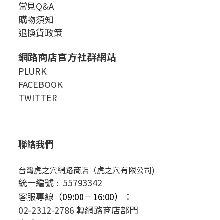
常見Q&A
購物須知
退換貨政策
網路商店官方社群網站
PLURK
FACEBOOK
TWITTER
聯絡我們
台灣虎之穴網路商店（虎之穴有限公司)
統一編號
55793342
：
客服專線
（09:00－16:00）
：
02-2312-2786 轉網路商店部門