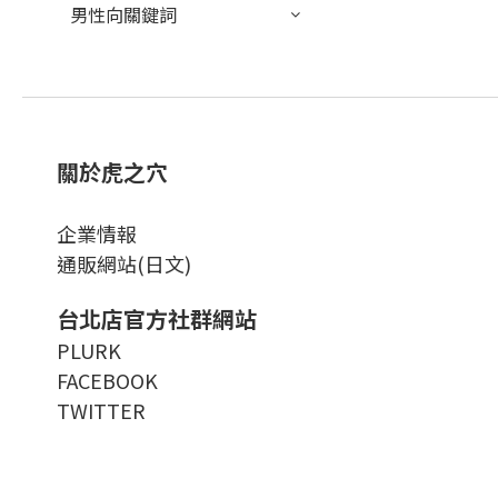
男性向關鍵詞
關於虎之穴
企業情報
通販網站(日文)
台北店官方社群網站
PLURK
FACEBOOK
TWITTER