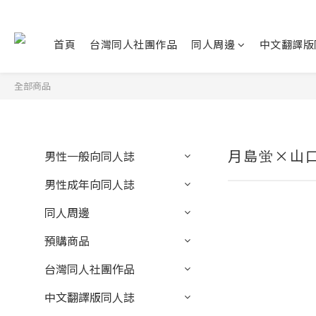
首頁
台灣同人社團作品
同人周邊
中文翻譯版
全部商品
月島蛍×山
男性一般向同人誌
男性成年向同人誌
同人周邊
預購商品
台灣同人社團作品
中文翻譯版同人誌