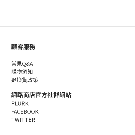
顧客服務
常見Q&A
購物須知
退換貨政策
網路商店官方社群網站
PLURK
FACEBOOK
TWITTER