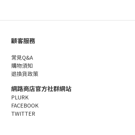
顧客服務
常見Q&A
購物須知
退換貨政策
網路商店官方社群網站
PLURK
FACEBOOK
TWITTER