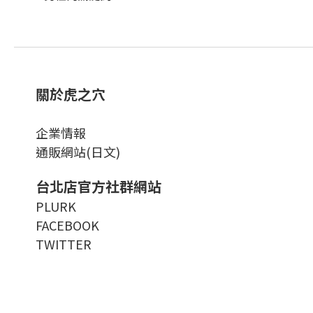
關於虎之穴
企業情報
通販網站(日文)
台北店官方社群網站
PLURK
FACEBOOK
TWITTER