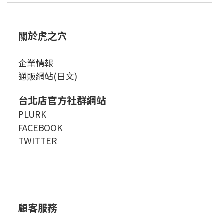
關於虎之穴
企業情報
通販網站(日文)
台北店官方社群網站
PLURK
FACEBOOK
TWITTER
顧客服務