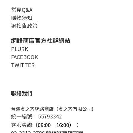
常見Q&A
購物須知
退換貨政策
網路商店官方社群網站
PLURK
FACEBOOK
TWITTER
聯絡我們
台灣虎之穴網路商店（虎之穴有限公司)
統一編號
55793342
：
客服專線
（09:00－16:00）
：
02-2312-2786 轉網路商店部門