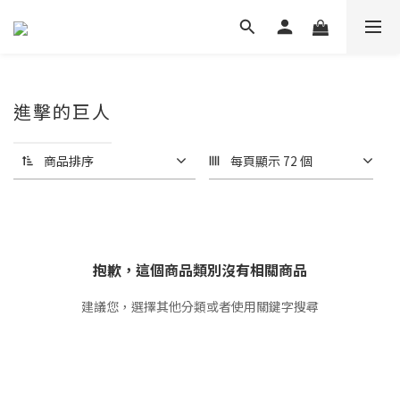
進擊的巨人
商品排序
每頁顯示 72 個
抱歉，這個商品類別沒有相關商品
建議您，選擇其他分類或者使用關鍵字搜尋