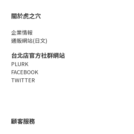
關於虎之穴
企業情報
通販網站(日文)
台北店官方社群網站
PLURK
FACEBOOK
TWITTER
顧客服務