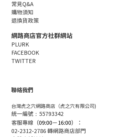
常見Q&A
購物須知
退換貨政策
網路商店官方社群網站
PLURK
FACEBOOK
TWITTER
聯絡我們
台灣虎之穴網路商店（虎之穴有限公司)
統一編號
55793342
：
客服專線
（09:00－16:00）
：
02-2312-2786 轉網路商店部門