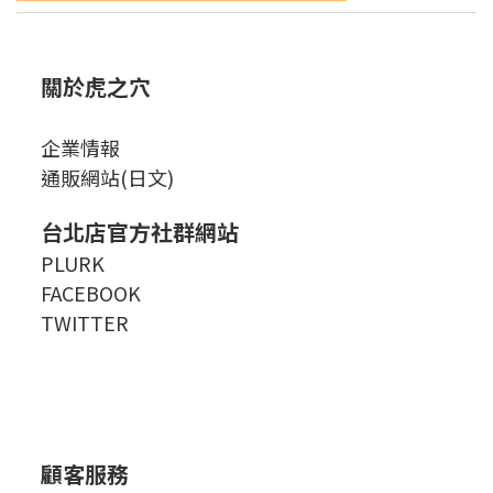
關於虎之穴
企業情報
通販網站(日文)
台北店官方社群網站
PLURK
FACEBOOK
TWITTER
顧客服務