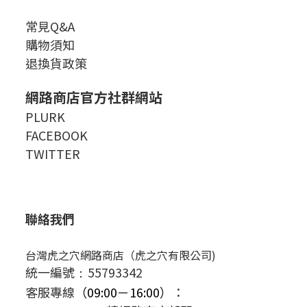
常見Q&A
購物須知
退換貨政策
網路商店官方社群網站
PLURK
FACEBOOK
TWITTER
聯絡我們
台灣虎之穴網路商店（虎之穴有限公司)
統一編號
55793342
：
客服專線
（09:00－16:00）
：