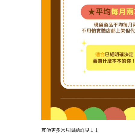
其他更多常見問題詳見↓↓