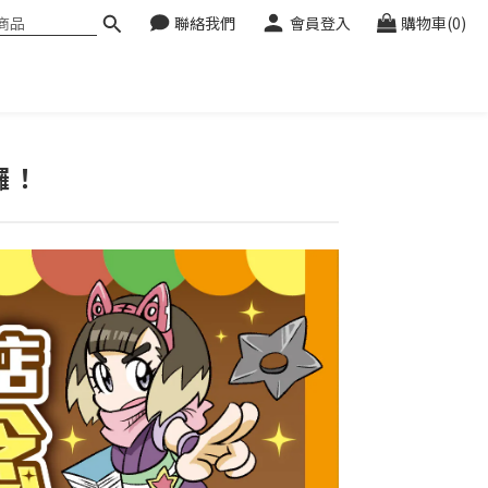
聯絡我們
會員登入
購物車(0)
囉！