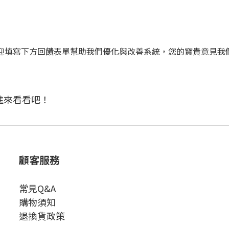
迎填寫下方回饋表單幫助我們優化與改善系統，您的寶貴意見我
進來看看吧！
顧客服務
常見Q&A
購物須知
退換貨政策