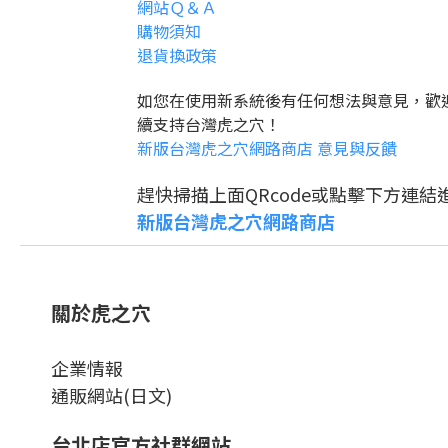
網站Ｑ＆Ａ
購物須知
退貨換政策
如您在使用新系統後有任何想法與意見，歡
續支持台灣虎之穴！
新版台灣虎之穴網路商店 意見與反饋
趕快掃描上面QRcode或點擊下方連結
新版台灣虎之穴網路商店
關於虎之穴
企業情報
通販網站(日文)
台北店官方社群網站