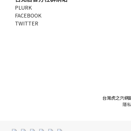
PLURK
FACEBOOK
TWITTER
台灣虎之穴網
隱