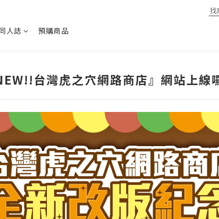
同人誌
預購商品
NEW!!台灣虎之穴網路商店』網站上線