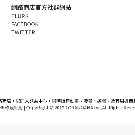
網路商店官方社群網站
PLURK
FACEBOOK
TWITTER
路商店，以同人誌為中心，同時販售動畫、漫畫、遊戲、及其周邊商
私條款及細則
| CopyRight © 2019 TORANOANA Inc,All Rights Rese