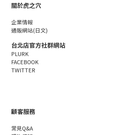
關於虎之穴
企業情報
通販網站(日文)
台北店官方社群網站
PLURK
FACEBOOK
TWITTER
顧客服務
常見Q&A