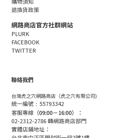
購物須知
退換貨政策
網路商店官方社群網站
PLURK
FACEBOOK
TWITTER
聯絡我們
台灣虎之穴網路商店（虎之穴有限公司)
統一編號
55793342
：
客服專線
（09:00－16:00）
：
02-2312-2786 轉網路商店部門
實體店鋪地址：
台北市中正區開封街一段2號1樓