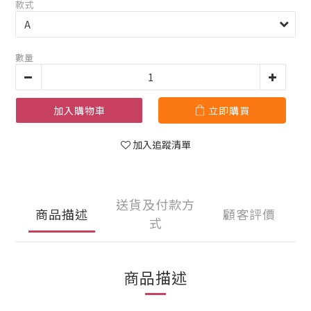
款式
數量
加入購物車
立即購買
加入追蹤清單
送貨及付款方
商品描述
顧客評價
式
商品描述