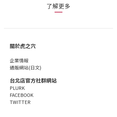
了解更多
關於虎之穴
企業情報
通販網站(日文)
台北店官方社群網站
PLURK
FACEBOOK
TWITTER