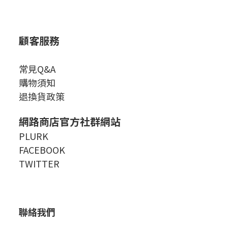
顧客服務
常見Q&A
購物須知
退換貨政策
網路商店官方社群網站
PLURK
FACEBOOK
TWITTER
聯絡我們