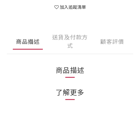
加入追蹤清單
送貨及付款方
商品描述
顧客評價
式
商品描述
了解更多