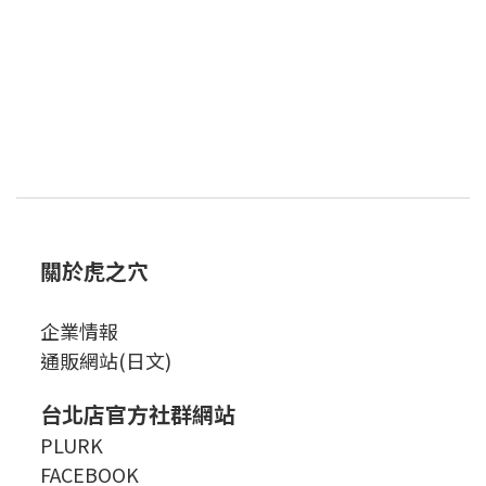
關於虎之穴
企業情報
通販網站(日文)
台北店官方社群網站
PLURK
FACEBOOK