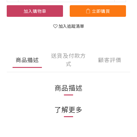
加入購物車
立即購買
加入追蹤清單
送貨及付款方
商品描述
顧客評價
式
商品描述
了解更多