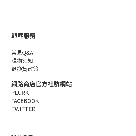
顧客服務
常見Q&A
購物須知
退換貨政策
網路商店官方社群網站
PLURK
FACEBOOK
TWITTER