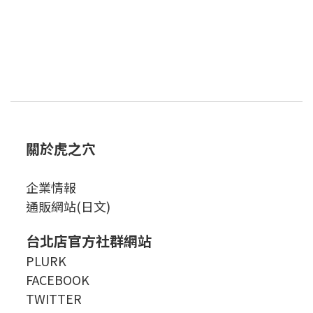
關於虎之穴
企業情報
通販網站(日文)
台北店官方社群網站
PLURK
FACEBOOK
TWITTER