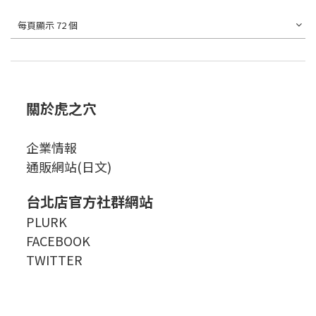
每頁顯示 72 個
關於虎之穴
企業情報
通販網站(日文)
台北店官方社群網站
PLURK
FACEBOOK
TWITTER