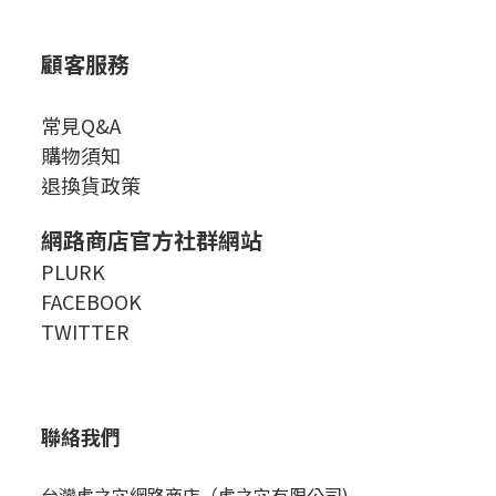
顧客服務
常見Q&A
購物須知
退換貨政策
網路商店官方社群網站
PLURK
FACEBOOK
TWITTER
聯絡我們
台灣虎之穴網路商店（虎之穴有限公司)