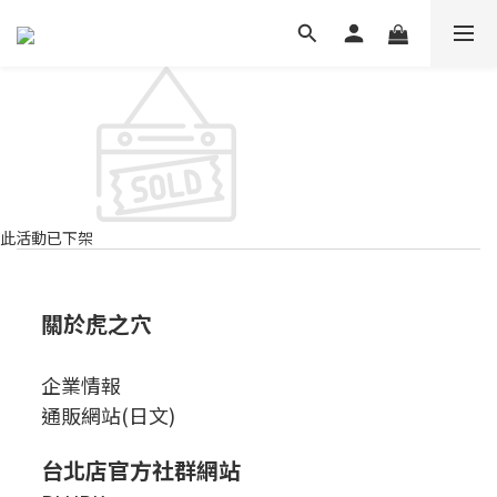
此活動已下架
關於虎之穴
企業情報
通販網站(日文)
台北店官方社群網站