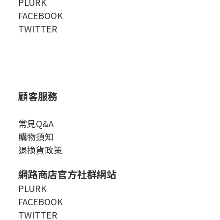
PLURK
FACEBOOK
TWITTER
顧客服務
常見Q&A
購物須知
退換貨政策
網路商店官方社群網站
PLURK
FACEBOOK
TWITTER