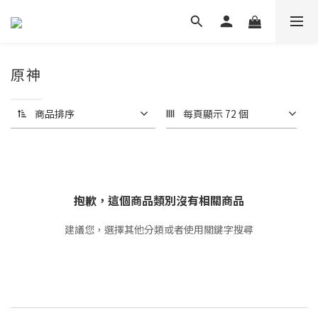
原神
商品排序
每頁顯示 72 個
抱歉，這個商品類別沒有相關商品
建議您，選擇其他分類或者使用關鍵字搜尋