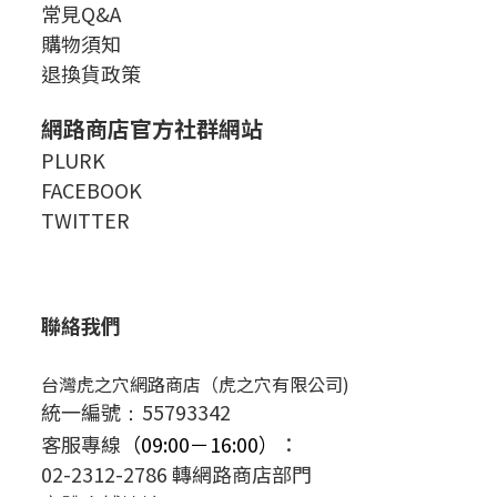
常見Q&A
購物須知
退換貨政策
網路商店官方社群網站
PLURK
FACEBOOK
TWITTER
聯絡我們
台灣虎之穴網路商店（虎之穴有限公司)
統一編號
55793342
：
客服專線
（09:00－16:00）
：
02-2312-2786 轉網路商店部門