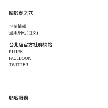
關於虎之穴
企業情報
通販網站(日文)
台北店官方社群網站
PLURK
FACEBOOK
TWITTER
顧客服務