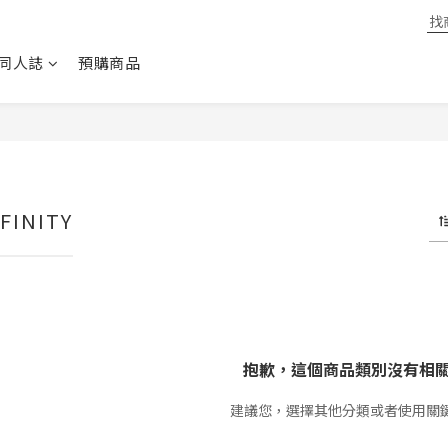
同人誌
預購商品
FINITY
抱歉，這個商品類別沒有相
建議您，選擇其他分類或者使用關