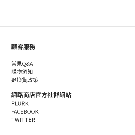
顧客服務
常見Q&A
購物須知
退換貨政策
網路商店官方社群網站
PLURK
FACEBOOK
TWITTER