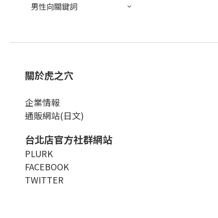
男性向關鍵詞
關於虎之穴
企業情報
通販網站(日文)
台北店官方社群網站
PLURK
FACEBOOK
TWITTER