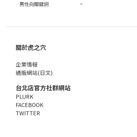
男性向關鍵詞
關於虎之穴
企業情報
通販網站(日文)
台北店官方社群網站
PLURK
FACEBOOK
TWITTER