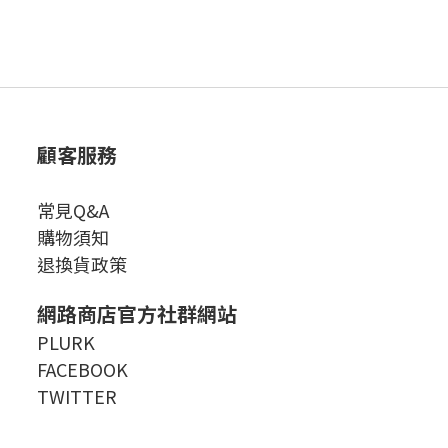
顧客服務
常見Q&A
購物須知
退換貨政策
網路商店官方社群網站
PLURK
FACEBOOK
TWITTER