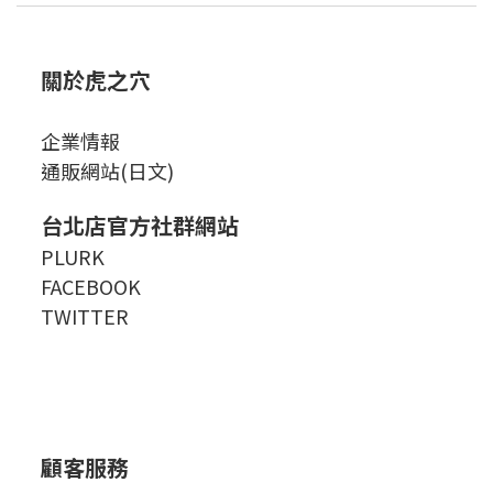
關於虎之穴
企業情報
通販網站(日文)
台北店官方社群網站
PLURK
FACEBOOK
TWITTER
顧客服務