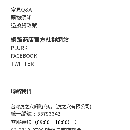
常見Q&A
購物須知
退換貨政策
網路商店官方社群網站
PLURK
FACEBOOK
TWITTER
聯絡我們
台灣虎之穴網路商店（虎之穴有限公司)
統一編號
55793342
：
客服專線
（09:00－16:00）
：
02-2312-2786 轉網路商店部門