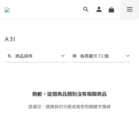
A3!
商品排序
每頁顯示 72 個
抱歉，這個商品類別沒有相關商品
建議您，選擇其他分類或者使用關鍵字搜尋