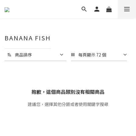
BANANA FISH
商品排序
每頁顯示 72 個
抱歉，這個商品類別沒有相關商品
建議您，選擇其他分類或者使用關鍵字搜尋