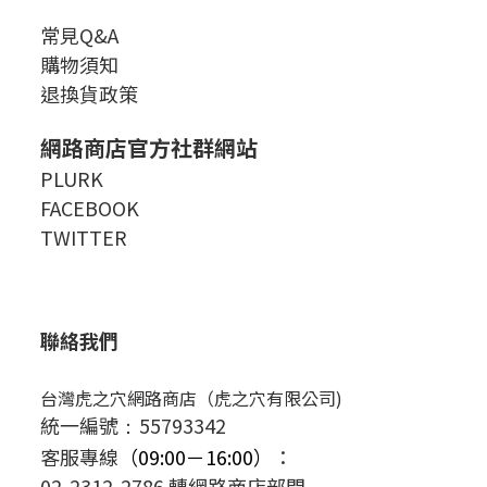
常見Q&A
購物須知
退換貨政策
網路商店官方社群網站
PLURK
FACEBOOK
TWITTER
聯絡我們
台灣虎之穴網路商店（虎之穴有限公司)
統一編號
55793342
：
客服專線
（09:00－16:00）
：
02-2312-2786 轉網路商店部門