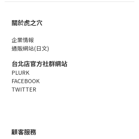
關於虎之穴
企業情報
通販網站(日文)
台北店官方社群網站
PLURK
FACEBOOK
TWITTER
顧客服務