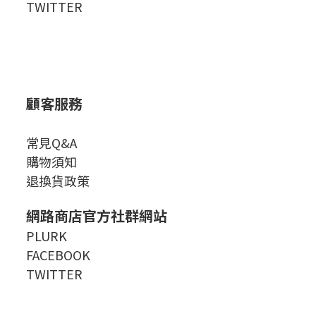
TWITTER
顧客服務
常見Q&A
購物須知
退換貨政策
網路商店官方社群網站
PLURK
FACEBOOK
TWITTER