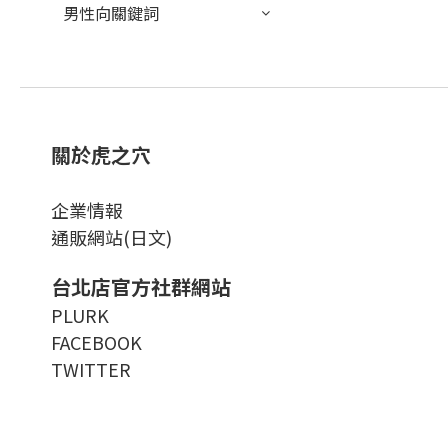
男性向關鍵詞
關於虎之穴
企業情報
通販網站(日文)
台北店官方社群網站
PLURK
FACEBOOK
TWITTER