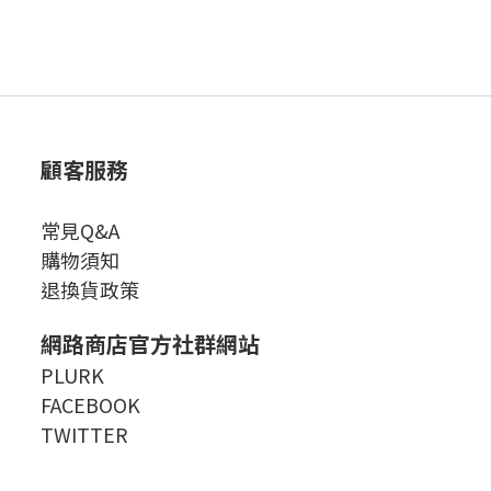
顧客服務
常見Q&A
購物須知
退換貨政策
網路商店官方社群網站
PLURK
FACEBOOK
TWITTER